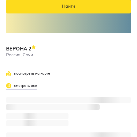
Найти
ВЕРОНА
2
Россия, Сочи
посмотреть на карте
смотреть все