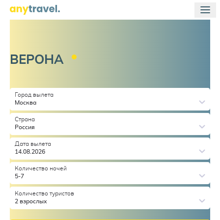
ВЕРОНА
Город вылета
Москва
Страна
Россия
Дата вылета
14.08.2026
Количество ночей
5-7
Количество туристов
2 взрослых