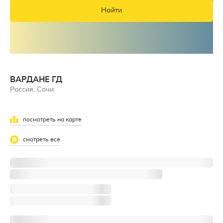
Найти
ВАРДАНЕ ГД
Россия, Сочи
посмотреть на карте
смотреть все