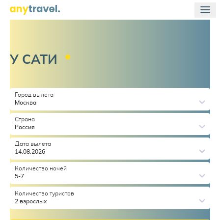
У
САТИ
Город вылета
Москва
Страна
Россия
Дата вылета
14.08.2026
Количество ночей
5-7
Количество туристов
2 взрослых