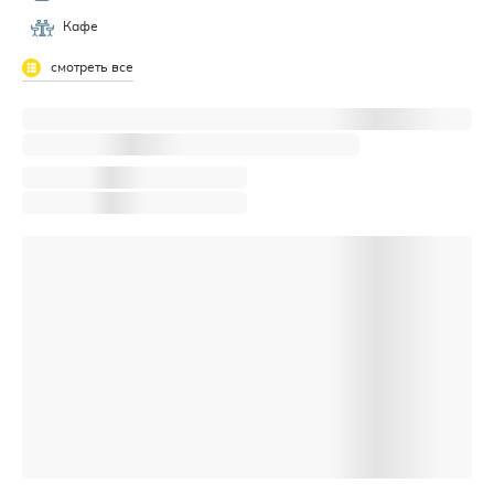
Кафе
смотреть все