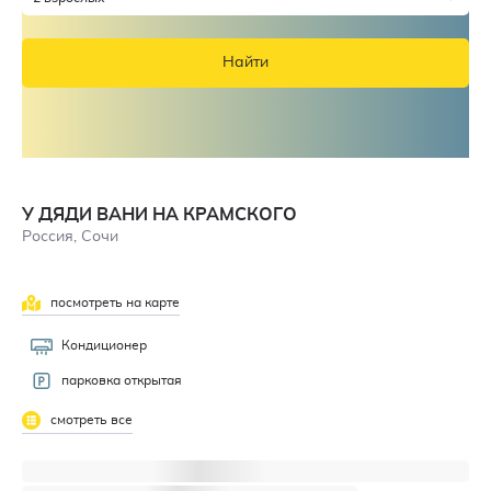
Найти
У ДЯДИ ВАНИ НА КРАМСКОГО
Россия, Сочи
посмотреть на карте
Кондиционер
парковка открытая
смотреть все