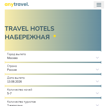
TRAVEL HOTELS
НАБЕРЕЖНАЯ
Город вылета
Москва
Страна
Россия
Дата вылета
13.08.2026
Количество ночей
5-7
Количество туристов
2 взрослых