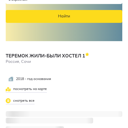
Найти
ТЕРЕМОК ЖИЛИ-БЫЛИ ХОСТЕЛ
1
Россия, Сочи
2018 - год основания
посмотреть на карте
смотреть все