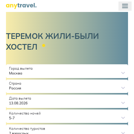
ТЕРЕМОК ЖИЛИ-БЫЛИ
ХОСТЕЛ
Город вылета
Москва
Страна
Россия
Дата вылета
13.08.2026
Количество ночей
5-7
Количество туристов
2 взрослых