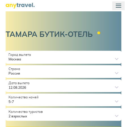
ТАМАРА
БУТИК-ОТЕЛЬ
Город вылета
Москва
Страна
Россия
Дата вылета
12.08.2026
Количество ночей
5-7
Количество туристов
2 взрослых