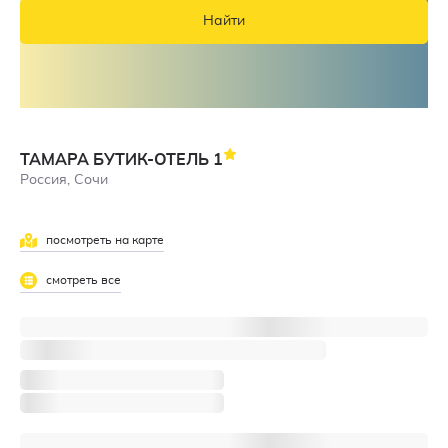
Найти
ТАМАРА БУТИК-ОТЕЛЬ
1
Россия, Сочи
посмотреть на карте
5
смотреть все