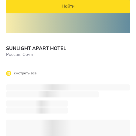
Найти
SUNLIGHT APART HOTEL
Россия, Сочи
смотреть все