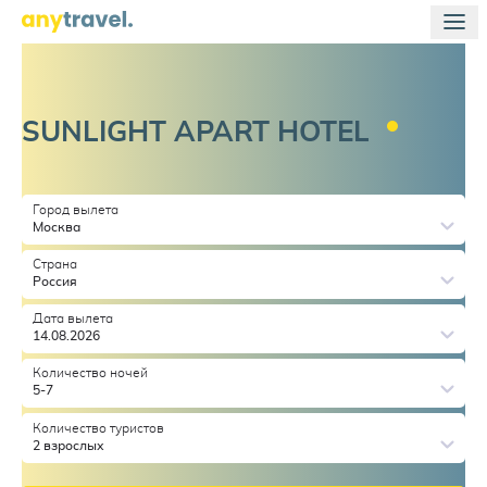
SUNLIGHT APART
HOTEL
Город вылета
Москва
Страна
Россия
Дата вылета
14.08.2026
Количество ночей
5-7
Количество туристов
2 взрослых