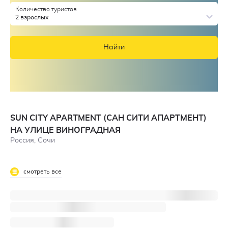
Количество туристов
2 взрослых
Найти
SUN CITY APARTMENT (САН СИТИ АПАРТМЕНТ)
НА УЛИЦЕ ВИНОГРАДНАЯ
Россия, Сочи
смотреть все