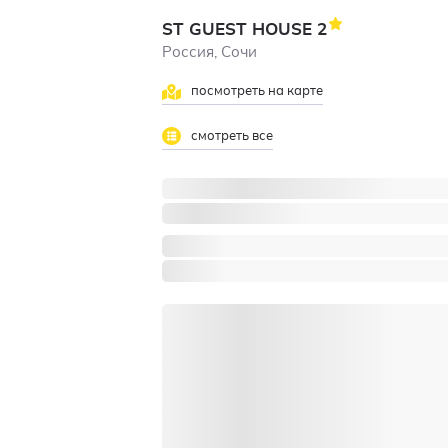
ST GUEST HOUSE
2
Россия, Сочи
посмотреть на карте
смотреть все