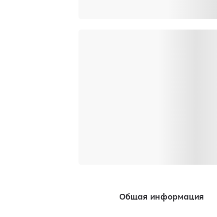
Общая информация