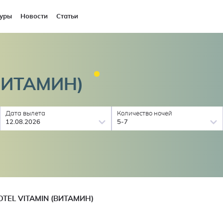
уры
Новости
Статьи
ВИТАМИН)
Дата вылета
Количество ночей
12.08.2026
5-7
TEL VITAMIN (ВИТАМИН)