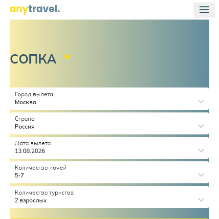
СОПКА
Город вылета
Москва
Страна
Россия
Дата вылета
13.08.2026
Количество ночей
5-7
Количество туристов
2 взрослых