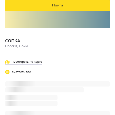
Найти
СОПКА
Россия, Сочи
посмотреть на карте
смотреть все