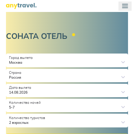
СОНАТА
ОТЕЛЬ
Город вылета
Москва
Страна
Россия
Дата вылета
14.08.2026
Количество ночей
5-7
Количество туристов
2 взрослых