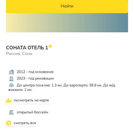
Найти
СОНАТА ОТЕЛЬ
1
Россия, Сочи
2012 - год основания
2023 - год реновации
До центра поселка: 1.3 км. До аэропорта: 38.9 км. До ж/д
вокзала: 1 км.
посмотреть на карте
открытый бассейн
смотреть все