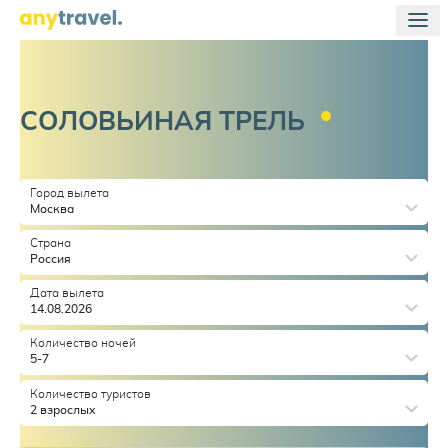
СОЛОВЬИНАЯ
ТРЕЛЬ
Город вылета
Москва
Страна
Россия
Дата вылета
14.08.2026
Количество ночей
5-7
Количество туристов
2 взрослых