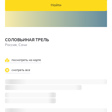
Найти
СОЛОВЬИНАЯ ТРЕЛЬ
Россия, Сочи
посмотреть на карте
смотреть все