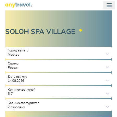
SOLOH SPA
VILLAGE
Город вылета
Москва
Страна
Россия
Дата вылета
14.08.2026
Количество ночей
5-7
Количество туристов
2 взрослых