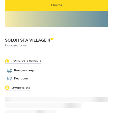
Найти
SOLOH SPA VILLAGE
4
Россия, Сочи
посмотреть на карте
Кондиционер
Ресторан
смотреть все