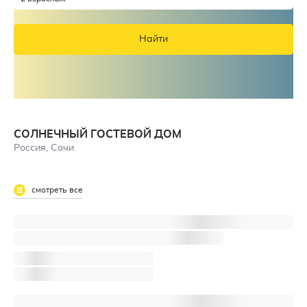
Найти
СОЛНЕЧНЫЙ ГОСТЕВОЙ ДОМ
Россия, Сочи
смотреть все