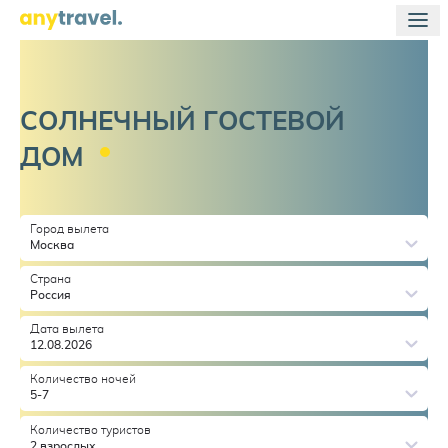
СОЛНЕЧНЫЙ ГОСТЕВОЙ
ДОМ
Город вылета
Москва
Страна
Россия
Дата вылета
12.08.2026
Количество ночей
5-7
Количество туристов
2 взрослых