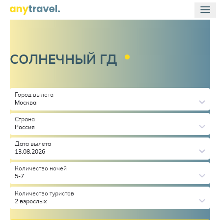
СОЛНЕЧНЫЙ
ГД
Город вылета
Москва
Страна
Россия
Дата вылета
13.08.2026
Количество ночей
5-7
Количество туристов
2 взрослых