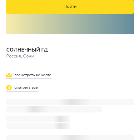
Найти
СОЛНЕЧНЫЙ ГД
Россия, Сочи
посмотреть на карте
смотреть все