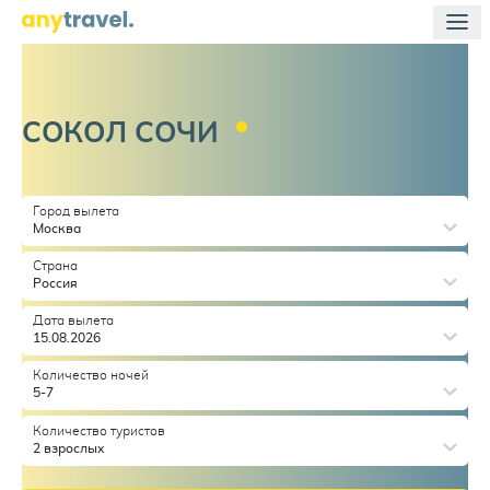
СОКОЛ
СОЧИ
Город вылета
Москва
Страна
Россия
Дата вылета
15.08.2026
Количество ночей
5-7
Количество туристов
2 взрослых