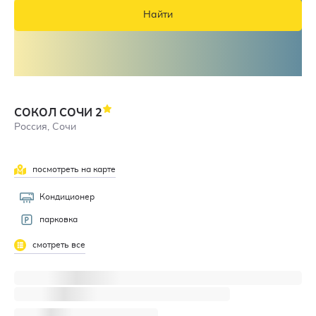
Найти
СОКОЛ СОЧИ
2
Россия, Сочи
посмотреть на карте
Кондиционер
парковка
смотреть все