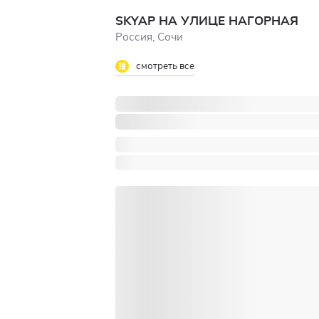
SKYAP НА УЛИЦЕ НАГОРНАЯ
Россия, Сочи
смотреть все