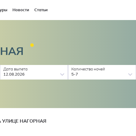
уры
Новости
Статьи
РНАЯ
Дата вылета
Количество ночей
12.08.2026
5-7
А УЛИЦЕ НАГОРНАЯ