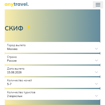
СКИФ
Город вылета
Москва
Страна
Россия
Дата вылета
15.08.2026
Количество ночей
5-7
Количество туристов
2 взрослых