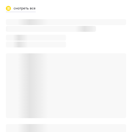
смотреть все