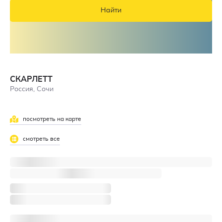
Найти
СКАРЛЕТТ
Россия, Сочи
посмотреть на карте
смотреть все