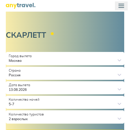
СКАРЛЕТТ
Город вылета
Москва
Страна
Россия
Дата вылета
13.08.2026
Количество ночей
5-7
Количество туристов
2 взрослых