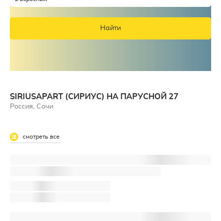
Найти
SIRIUSAPART (СИРИУС) НА ПАРУСНОЙ 27
Россия, Сочи
смотреть все