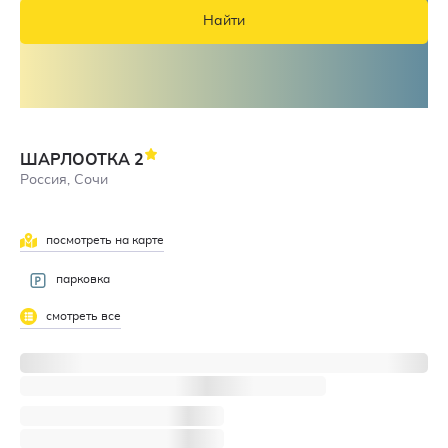
Найти
ШАРЛООТКА
2
Россия, Сочи
посмотреть на карте
парковка
смотреть все