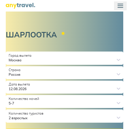
ШАРЛООТКА
Город вылета
Москва
Страна
Россия
Дата вылета
12.08.2026
Количество ночей
5-7
Количество туристов
2 взрослых