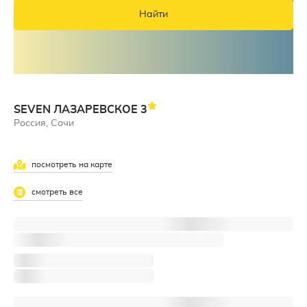
Найти
SEVEN ЛАЗАРЕВСКОЕ
3
Россия, Сочи
посмотреть на карте
4,3
смотреть все