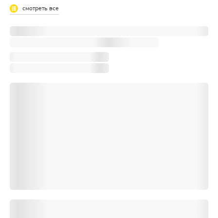
смотреть все