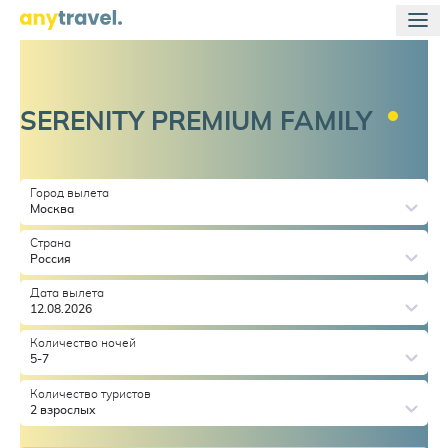
SERENITY PREMIUM
FAMILY
Город вылета
Москва
Страна
Россия
Дата вылета
12.08.2026
Количество ночей
5-7
Количество туристов
2 взрослых