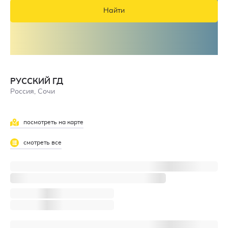
Найти
РУССКИЙ ГД
Россия, Сочи
посмотреть на карте
смотреть все