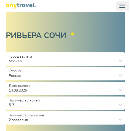
РИВЬЕРА
СОЧИ
Город вылета
Москва
Страна
Россия
Дата вылета
14.08.2026
Количество ночей
5-7
Количество туристов
2 взрослых