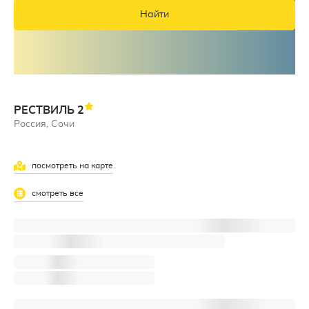
Найти
РЕСТВИЛЬ
2
Россия, Сочи
посмотреть на карте
смотреть все