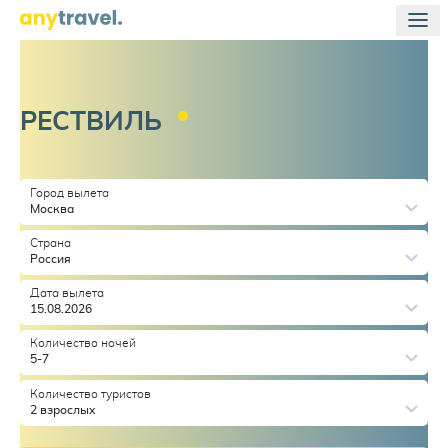
РЕСТВИЛЬ
Город вылета
Москва
Страна
Россия
Дата вылета
15.08.2026
Количество ночей
5-7
Количество туристов
2 взрослых