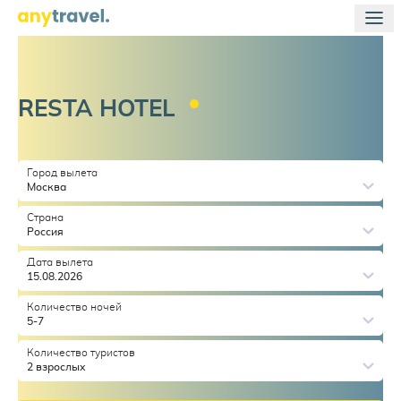
RESTA
HOTEL
Город вылета
Москва
Страна
Россия
Дата вылета
15.08.2026
Количество ночей
5-7
Количество туристов
2 взрослых