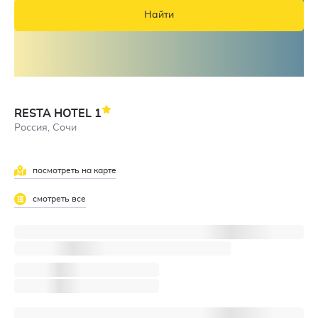
Найти
RESTA HOTEL
1
Россия, Сочи
посмотреть на карте
смотреть все