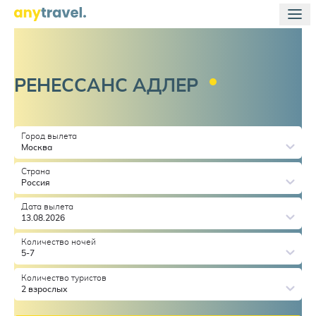
РЕНЕССАНС
АДЛЕР
Город вылета
Москва
Страна
Россия
Дата вылета
13.08.2026
Количество ночей
5-7
Количество туристов
2 взрослых