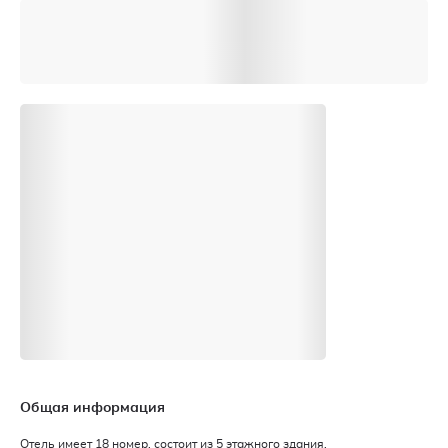
Общая информация
Отель имеет 18 номер, состоит из 5 этажного здания.