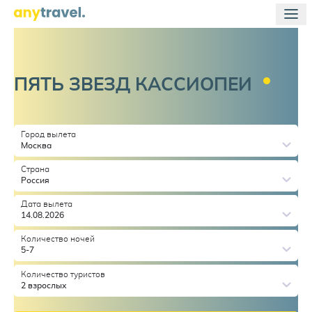
ПЯТЬ ЗВЕЗД
КАССИОПЕИ
Город вылета
Москва
Страна
Россия
Дата вылета
14.08.2026
Количество ночей
5-7
Количество туристов
2 взрослых