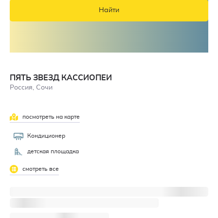
Найти
ПЯТЬ ЗВЕЗД КАССИОПЕИ
Россия, Сочи
посмотреть на карте
Кондиционер
детская площадка
смотреть все