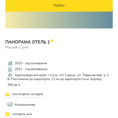
Найти
ПАНОРАМА ОТЕЛЬ
1
Россия, Сочи
2010 - год основания
2021 - год реновации
Краснодарский край, г. Сочи, пгт. Сириус, ул. Таврическая, д. 1
В. Расстояние до аэропорта: 12 км до аэропорта Сочи (Адлер).
350 кв м
посмотреть на карте
Кондиционер
смотреть все