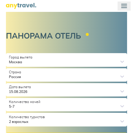
ПАНОРАМА
ОТЕЛЬ
Город вылета
Москва
Страна
Россия
Дата вылета
15.08.2026
Количество ночей
5-7
Количество туристов
2 взрослых