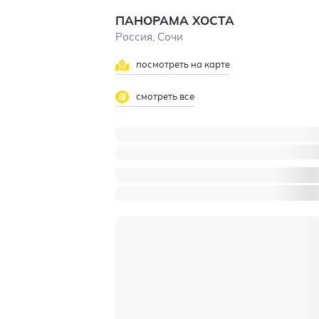
ПАНОРАМА ХОСТА
Россия, Сочи
посмотреть на карте
смотреть все