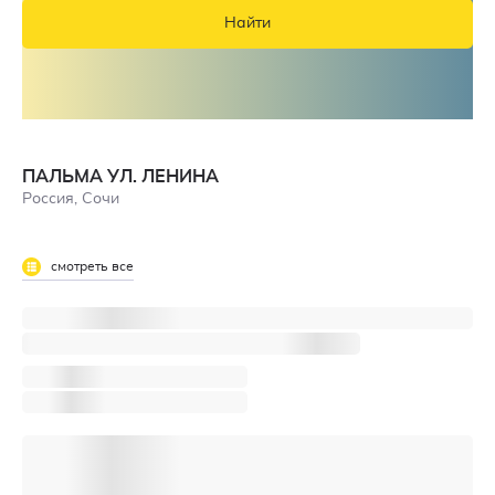
Найти
ПАЛЬМА УЛ. ЛЕНИНА
Россия, Сочи
смотреть все