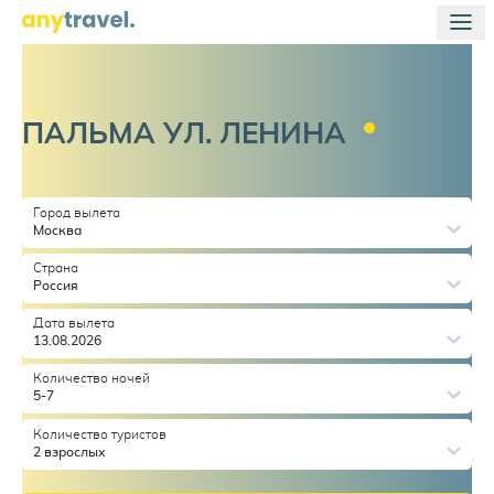
ПАЛЬМА УЛ.
ЛЕНИНА
Город вылета
Москва
Страна
Россия
Дата вылета
13.08.2026
Количество ночей
5-7
Количество туристов
2 взрослых