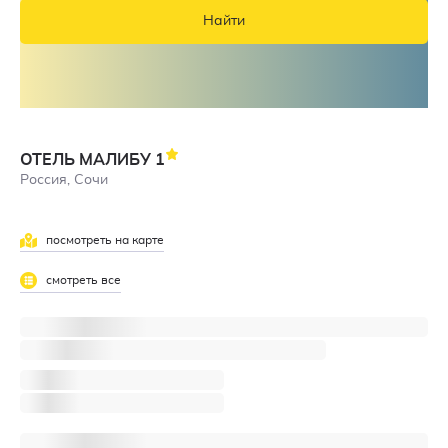
Найти
ОТЕЛЬ МАЛИБУ
1
Россия, Сочи
посмотреть на карте
смотреть все