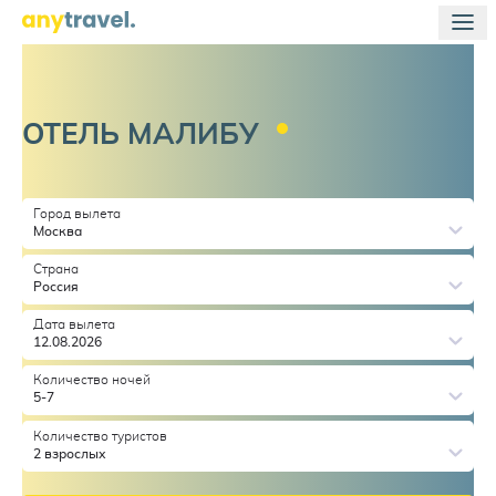
ОТЕЛЬ
МАЛИБУ
Город вылета
Москва
Страна
Россия
Дата вылета
12.08.2026
Количество ночей
5-7
Количество туристов
2 взрослых