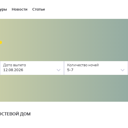
уры
Новости
Статьи
Дата вылета
Количество ночей
12.08.2026
5-7
ОСТЕВОЙ ДОМ