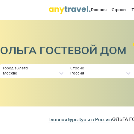
Главная
Страны
Т
ОЛЬГА ГОСТЕВОЙ
ДОМ
Город вылета
Страна
Москва
Россия
Главная
Туры
Туры в Россию
ОЛЬГА Г