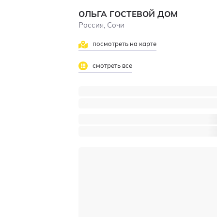
ОЛЬГА ГОСТЕВОЙ ДОМ
Россия, Сочи
посмотреть на карте
смотреть все