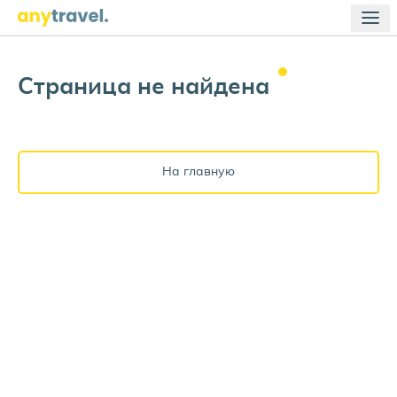
Страница не
найдена
На главную