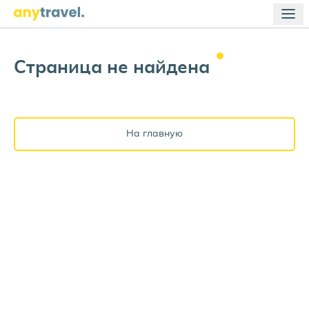
Страница не
найдена
На главную