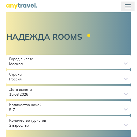
НАДЕЖДА
ROOMS
Город вылета
Москва
Страна
Россия
Дата вылета
15.08.2026
Количество ночей
5-7
Количество туристов
2 взрослых