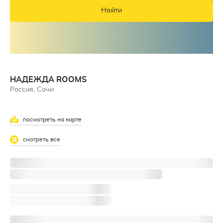
Найти
НАДЕЖДА ROOMS
Россия, Сочи
посмотреть на карте
смотреть все