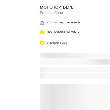
МОРСКОЙ БЕРЕГ
Россия, Сочи
2006 - год основания
посмотреть на карте
смотреть все