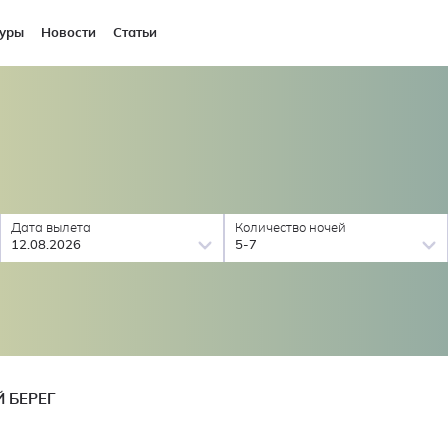
уры
Новости
Статьи
Дата вылета
Количество ночей
12.08.2026
5-7
 БЕРЕГ