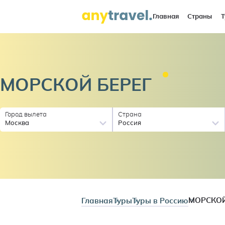
Главная
Страны
Т
МОРСКОЙ
БЕРЕГ
Город вылета
Страна
Москва
Россия
Главная
Туры
Туры в Россию
МОРСКОЙ