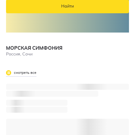
Найти
МОРСКАЯ СИМФОНИЯ
Россия, Сочи
смотреть все