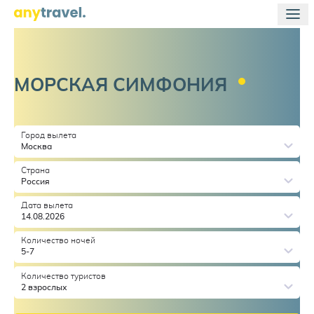
МОРСКАЯ
СИМФОНИЯ
Город вылета
Москва
Страна
Россия
Дата вылета
14.08.2026
Количество ночей
5-7
Количество туристов
2 взрослых