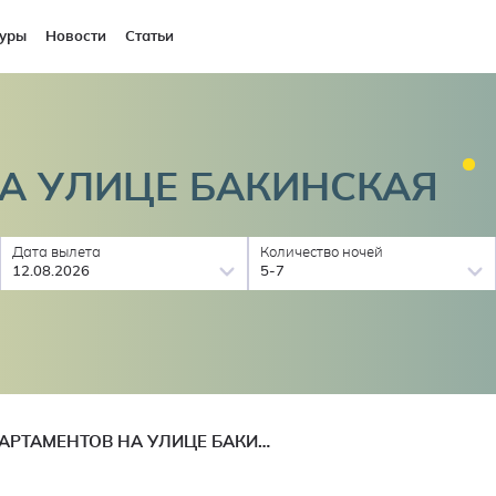
уры
Новости
Статьи
НА УЛИЦЕ
БАКИНСКАЯ
Дата вылета
Количество ночей
12.08.2026
5-7
МОРЕ АПАРТАМЕНТОВ НА УЛИЦЕ БАКИНСКАЯ