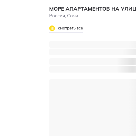
МОРЕ АПАРТАМЕНТОВ НА УЛИ
Россия, Сочи
смотреть все