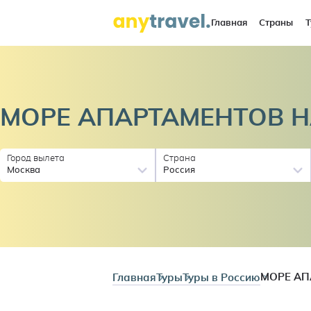
Главная
Страны
Т
МОРЕ АПАРТАМЕНТОВ 
Город вылета
Страна
Москва
Россия
Главная
Туры
Туры в Россию