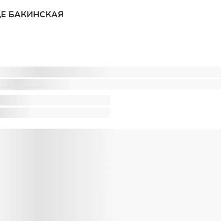
ЦЕ БАКИНСКАЯ