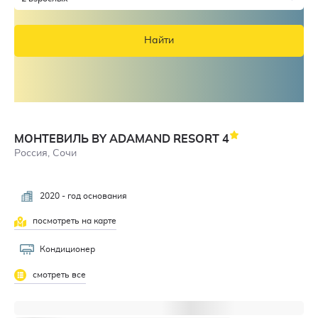
Найти
МОНТЕВИЛЬ BY ADAMAND RESORT
4
Россия, Сочи
2020 - год основания
посмотреть на карте
Кондиционер
смотреть все