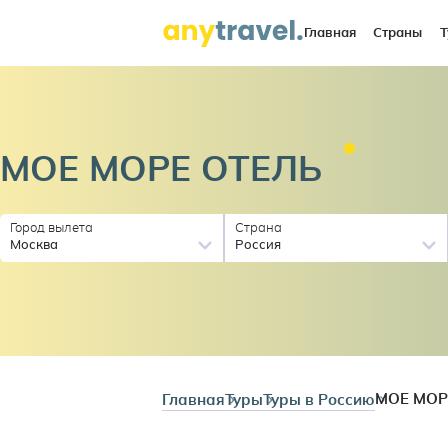
Главная
Страны
Т
МОЕ МОРЕ
ОТЕЛЬ
Город вылета
Страна
Москва
Россия
Главная
Туры
Туры в Россию
МОЕ МОР