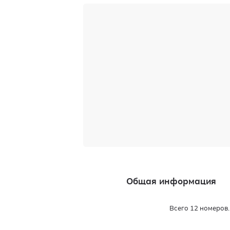
Общая информация
Всего 12 номеров.