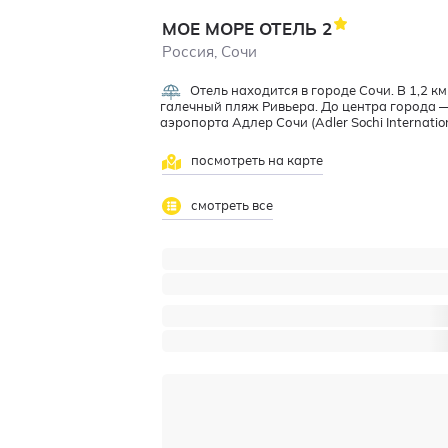
МОЕ МОРЕ ОТЕЛЬ
2
Россия, Сочи
Отель находится в городе Сочи. В 1,2
галечный пляж Ривьера. До центра города 
аэропорта Адлер Сочи (Adler Sochi Internation
посмотреть на карте
смотреть все