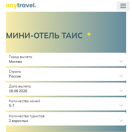
МИНИ-ОТЕЛЬ
ТАИС
Город вылета
Москва
Страна
Россия
Дата вылета
16.08.2026
Количество ночей
5-7
Количество туристов
2 взрослых