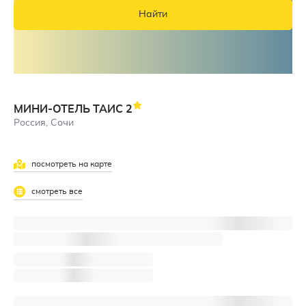
Найти
МИНИ-ОТЕЛЬ ТАИС
2
Россия, Сочи
посмотреть на карте
смотреть все