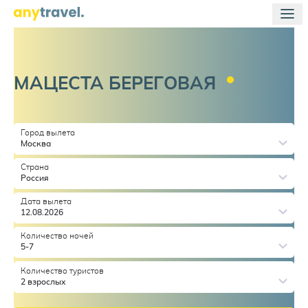
МАЦЕСТА
БЕРЕГОВАЯ
Город вылета
Москва
Страна
Россия
Дата вылета
12.08.2026
Количество ночей
5-7
Количество туристов
2 взрослых