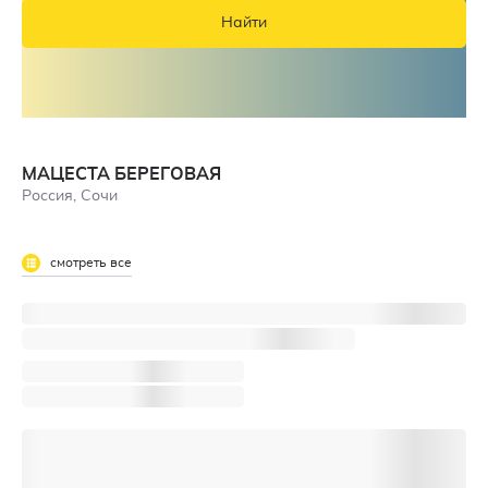
Найти
МАЦЕСТА БЕРЕГОВАЯ
Россия, Сочи
смотреть все