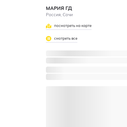
МАРИЯ ГД
Россия, Сочи
посмотреть на карте
смотреть все