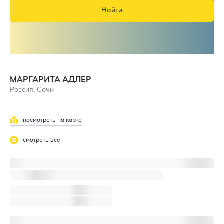
Найти
МАРГАРИТА АДЛЕР
Россия, Сочи
посмотреть на карте
смотреть все