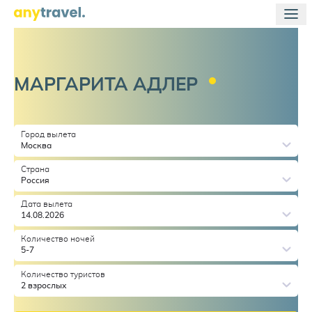
МАРГАРИТА
АДЛЕР
Город вылета
Москва
Страна
Россия
Дата вылета
14.08.2026
Количество ночей
5-7
Количество туристов
2 взрослых