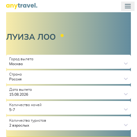
ЛУИЗА
ЛОО
Город вылета
Москва
Страна
Россия
Дата вылета
15.08.2026
Количество ночей
5-7
Количество туристов
2 взрослых