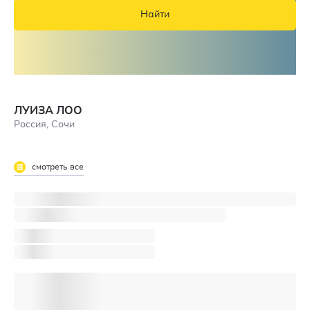
Найти
ЛУИЗА ЛОО
Россия, Сочи
смотреть все