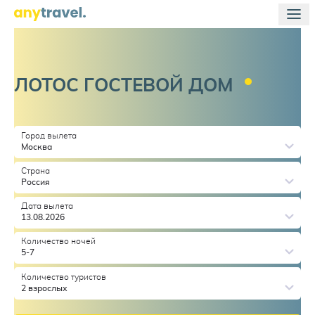
ЛОТОС ГОСТЕВОЙ
ДОМ
Город вылета
Москва
Страна
Россия
Дата вылета
13.08.2026
Количество ночей
5-7
Количество туристов
2 взрослых