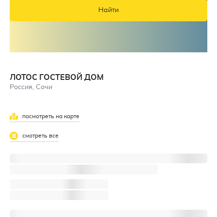
Найти
ЛОТОС ГОСТЕВОЙ ДОМ
Россия, Сочи
посмотреть на карте
смотреть все